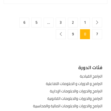
6
5
…
3
2
1
9
8
7
فئات الدورة
البرامج القيادية
البرامج و الدورات و الدبلومات التفاعلية
البرامج والدورات والدبلومات الإدارية
البرامج والدورات والدبلومات القانونية
البرامج والدورات والدبلومات المالية والمحاسبية