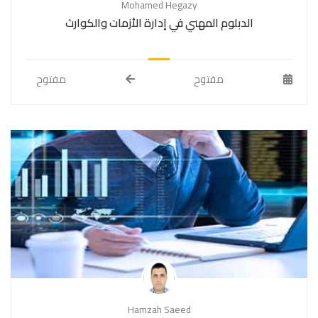
Mohamed Hegazy
الدبلوم المهني في إدارة الأزمات والكوارث
مفتوح
مفتوح
Hamzah Saeed