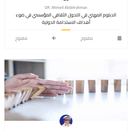
DR. Ahmed Abdelrahman
الدبلوم المهني في التحول الثقافي المؤسسي في ضوء
أهداف الاستدامة الدولية
مفتوح
مفتوح