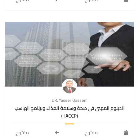
DR. Yasser Qassem
الدبلوم المهني في صحة وسلامة الغذاء وبرنامج الهاسب
(HACCP)
مفتوح
مفتوح