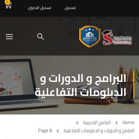
0
تسجيل
تسجيل الدخول
البرامج و الدورات و
الدبلومات التفاعلية
Home
البرامج التدريبية
البرامج و الدورات و الدبلومات التفاعلية
Page 8