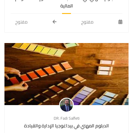
المالية
مفتوح
مفتوح
DR. Fadi Salfeti
الدبلوم المهني في بيداغوجيا الإدارة والقيادة