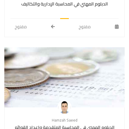
الدبلوم المهني في المحاسبة الإدارية والتكاليف
مفتوح
مفتوح
Hamzah Saeed
الدبلوم المهني في المحاسبة المتقدمة وإعداد القوائم