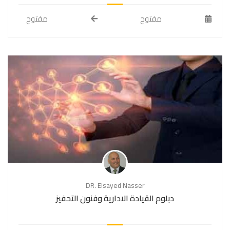
مفتوح
مفتوح
DR. Elsayed Nasser
دبلوم القيادة الادارية وفنون التحفيز