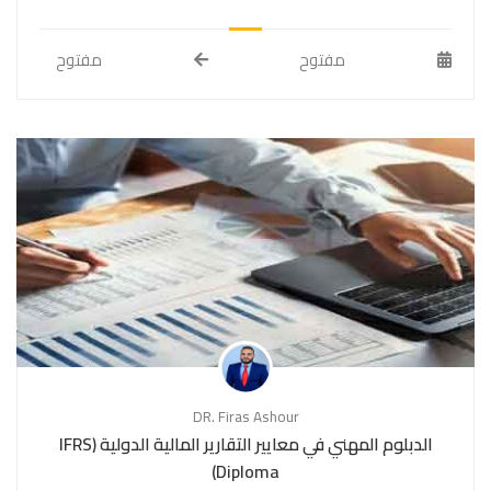
مفتوح
مفتوح
DR. Firas Ashour
الدبلوم المهني في معايير التقارير المالية الدولية (IFRS
Diploma)