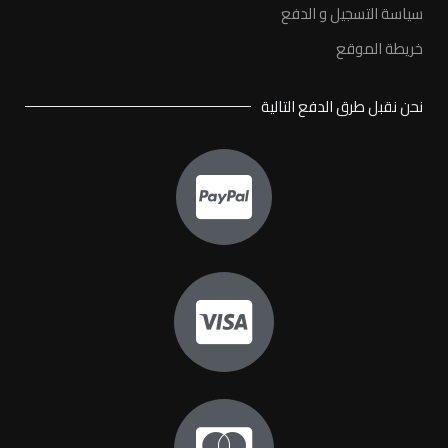
سياسة التسجيل و الدفع
خريطة الموقع
نحن نقبل طرق الدفع التالية