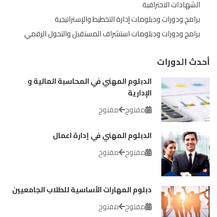
الشهادات الاحترافية
برامج ودورات ودبلومات إدارة التخطيط والإستراتيجية
برامج ودورات ودبلومات استشراف المستقبل والتحول الرقمي
أحدث الدورات
الدبلوم المهني في المحاسبة المالية و
الإدارية
مفتوح
مفتوح
الدبلوم المهني في إدارة اعمال
مفتوح
مفتوح
دبلوم المهارات الأساسية للطلاب الجامعيين
مفتوح
مفتوح