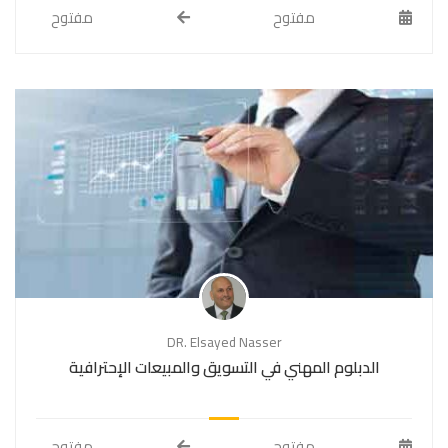
مفتوح
مفتوح
DR. Elsayed Nasser
الدبلوم المهني في التسويق والمبيعات الإحترافية
مفتوح
مفتوح