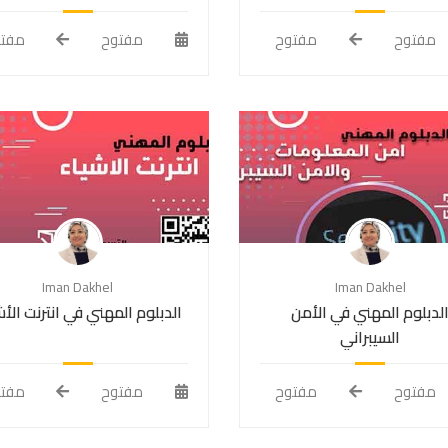
مفتوح
مفتوح
مفتوح
مفت
Iman Dakhel
Iman Dakhel
لدبلوم المهني في الأمن
الدبلوم المهني في انترنت الأ
السيبراني
مفتوح
مفتوح
مفتوح
مفت