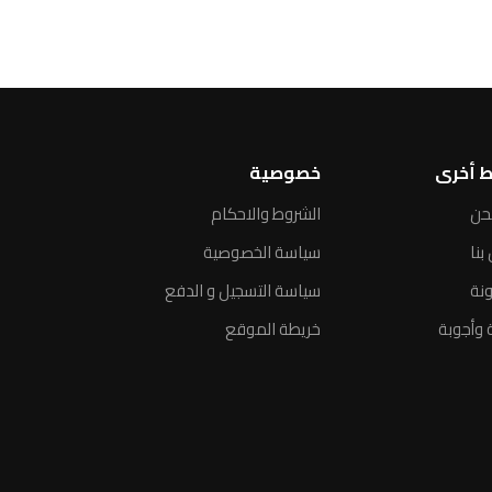
ط أخرى
خصوصية
حن
الشروط والاحكام
بنا
سياسة الخصوصية
ونة
سياسة التسجيل و الدفع
 وأجوبة
خريطة الموقع