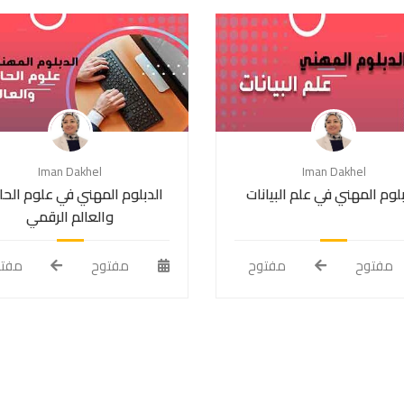
Iman Dakhel
Iman Dakhel
بلوم المهني في علم البيانات
الدبلوم المهني في علوم الح
والعالم الرقمي
مفتوح
مفتوح
مفتوح
مفت