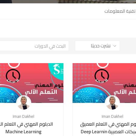
تقنية المعلومات
Iman Dakhel
Iman Dakhel
وم المهني في التعلم العميق
الدبلوم المهني في التعلم ال
ت العصبية Deep Learnin
Machine Learning