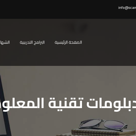
info@scan
الصفحة الرئيسية
البرامج التدريبية
الشهاد
دبلومات تقنية المعلو