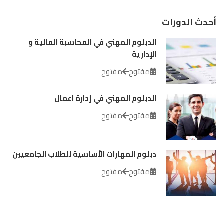
أحدث الدورات
الدبلوم المهني في المحاسبة المالية و
الإدارية
مفتوح
مفتوح
الدبلوم المهني في إدارة اعمال
مفتوح
مفتوح
دبلوم المهارات الأساسية للطلاب الجامعيين
مفتوح
مفتوح