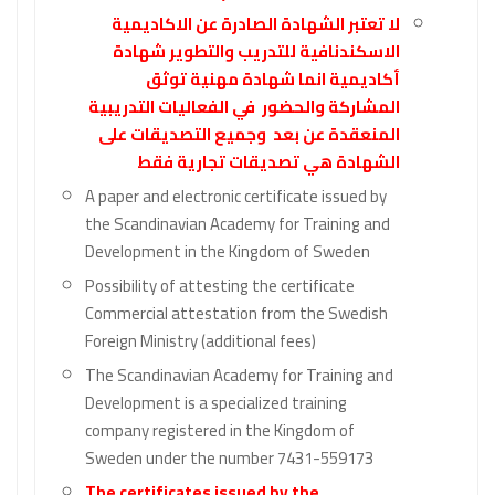
لا تعتبر الشهادة الصادرة عن الاكاديمية
الاسكندنافية للتدريب والتطوير شهادة
أكاديمية انما شهادة مهنية توثق
المشاركة والحضور في الفعاليات التدريبية
المنعقدة عن بعد وجميع التصديقات على
الشهادة هي تصديقات تجارية فقط
A paper and electronic certificate issued by
the Scandinavian Academy for Training and
Development in the Kingdom of Sweden
Possibility of attesting the certificate
Commercial attestation from the Swedish
Foreign Ministry (additional fees)
The Scandinavian Academy for Training and
Development is a specialized training
company registered in the Kingdom of
Sweden under the number 7431-559173
The certificates issued by the