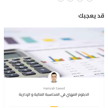
قد يعجبك
Hamzah Saeed
الدبلوم المهني في المحاسبة المالية و الإدارية