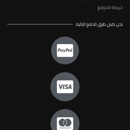
خريطة الموقع
نحن نقبل طرق الدفع التالية