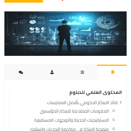
المحتوى العلمي للدبلوم
قائد الابتكار الحكومي بأفضل الممارسات
المقومات المتقدمة للابتكار المؤسسي
الاستراتيجيات الحديثة والتوجهات المستقبلية
منهجية الابتكار في مواجهة التحديات واستثمار