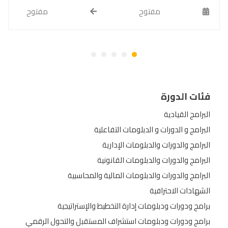
مفتوح
مفتوح
فئات الدورة
البرامج القيادية
البرامج و الدورات و الدبلومات التفاعلية
البرامج والدورات والدبلومات الإدارية
البرامج والدورات والدبلومات القانونية
البرامج والدورات والدبلومات المالية والمحاسبية
الشهادات الاحترافية
برامج ودورات ودبلومات إدارة التخطيط والإستراتيجية
برامج ودورات ودبلومات استشراف المستقبل والتحول الرقمي