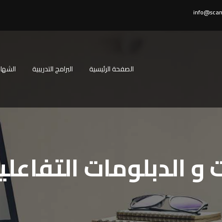
info@scan
الصفحة الرئيسية
البرامج التدريبية
الشهاد
ت و الدبلومات التفاعلي