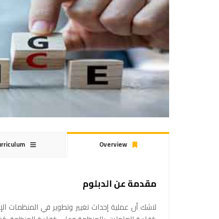
rriculum
Overview
مقدمة عن الدبلوم
لاشك أن عملية إحداث تغيير وتطوير في المنظمات الإد