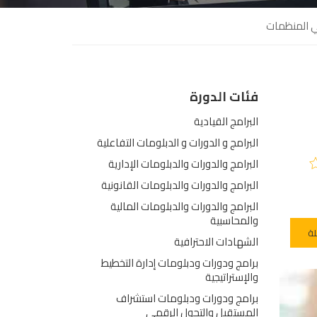
في المنظمات
فئات الدورة
البرامج القيادية
البرامج و الدورات و الدبلومات التفاعلية
البرامج والدورات والدبلومات الإدارية
البرامج والدورات والدبلومات القانونية
البرامج والدورات والدبلومات المالية
والمحاسبية
لة
الشهادات الاحترافية
برامج ودورات ودبلومات إدارة التخطيط
والإستراتيجية
برامج ودورات ودبلومات استشراف
المستقبل والتحول الرقمي