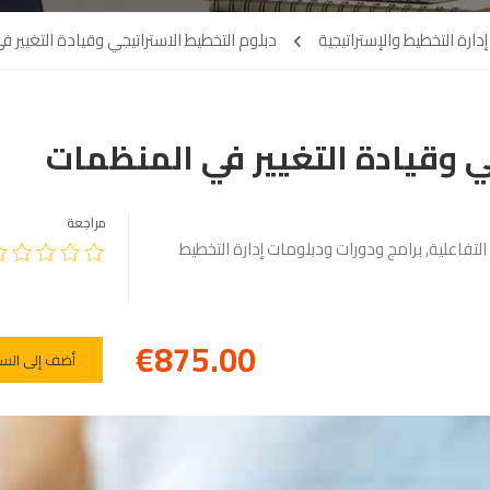
ارة التخطيط والإستراتيجية
دبلوم التخطيط الاستراتيجي وقيادة التغيير 
ي وقيادة التغيير في المنظمات
مراجعة
التفاعلية
,
برامج ودورات ودبلومات إدارة التخطيط
€875.00
أضف إلى الس