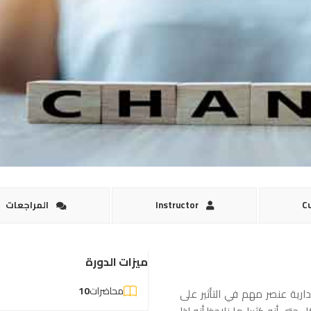
Cu
Instructor
المراجعات
ميزات الدورة
محاضرات
10
ارية عنصر مهم في التأثير على