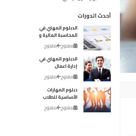
أحدث الدورات
الدبلوم المهني في
المحاسبة المالية و
الإدارية
مفتوح
مفتوح
الدبلوم المهني في
إدارة اعمال
مفتوح
مفتوح
دبلوم المهارات
الأساسية للطلاب
الجامعيين
مفتوح
مفتوح