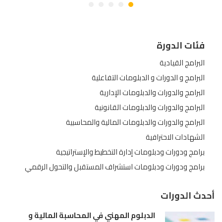
فئات الدورة
البرامج القيادية
البرامج و الدورات و الدبلومات التفاعلية
البرامج والدورات والدبلومات الإدارية
البرامج والدورات والدبلومات القانونية
البرامج والدورات والدبلومات المالية والمحاسبية
الشهادات الاحترافية
برامج ودورات ودبلومات إدارة التخطيط والإستراتيجية
برامج ودورات ودبلومات استشراف المستقبل والتحول الرقمي
أحدث الدورات
الدبلوم المهني في المحاسبة المالية و