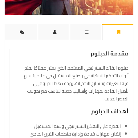
مقدمة الدبلوم
دبلوم القائد الاستراتيجي المعتمد، الذي يعتبر مفتاحًا لفتح
أبواب التفكير الاستراتيجي وصنع المستقبل في عالم يتسارع
فيه التغيرات وتتسارع التحديات. يهدف هذا الدبلوم إلى
تأهيل القادة بمهارات وأساليب حديثة تتناسب مع تحولات
العصر الحديث.
أهداف الدبلوم
القدرة على التفكير الاستراتيجي وصنع المستقبل
إتقان مهارات قيادة وإدارة منظمات القرن الحادي