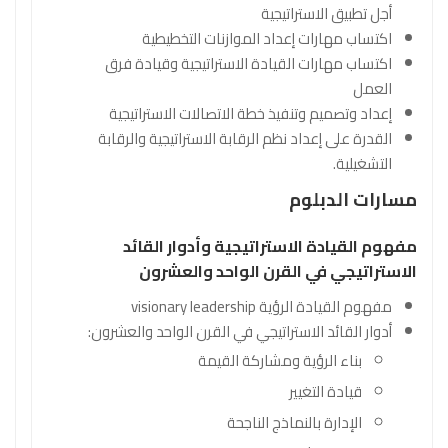
أجل تطبيق الاستراتيجية
اكتساب مهارات إعداد الموازنات التخطيطية
اكتساب مهارات القيادة الاستراتيجية وقيادة فرق
العمل
إعداد وتصميم وتنفيذ خطة الاتصالات الاستراتيجية
القدرة على إعداد نظم الرقابة الاستراتيجية والرقابة
التشغيلية.
مسارات الدبلوم
مفهوم القيادة الاستراتيجية وأدوار القائد
الاستراتيجي في القرن الواحد والعشرون
مفهوم القيادة الرؤية visionary leadership
أدوار القائد الاستراتيجي في القرن الواحد والعشرون:
بناء الرؤية ومشاركة القيمة
قيادة التغيير
الإدارة بالنماذج الناجحة