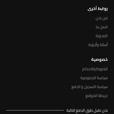
روابط أخرى
من نحن
اتصل بنا
المدونة
أسئلة وأجوبة
خصوصية
الشروط والاحكام
سياسة الخصوصية
سياسة التسجيل و الدفع
خريطة الموقع
نحن نقبل طرق الدفع التالية