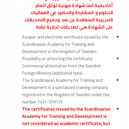
أكاديمية انما شهادة مهنية توثق اتمام
الدبلوم و المشاركة والحضور في الفعاليات
التدريبية المنعقدة عن بعد وجميع التصديقات
على الشهادة هي تصديقات تجارية فقط
A paper and electronic certificate issued by the
Scandinavian Academy for Training and
Development in the Kingdom of Sweden
Possibility of attesting the certificate
Commercial attestation from the Swedish
Foreign Ministry (additional fees)
The Scandinavian Academy for Training and
Development is a specialized training company
registered in the Kingdom of Sweden under the
number 7431-559173
The certificates issued by the Scandinavian
Academy for Training and Development is
not considered an academic certificate, but