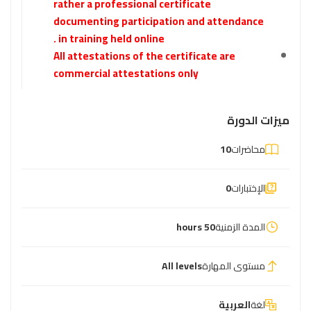
rather a professional certificate
documenting participation and attendance
in training held online .
All attestations of the certificate are
commercial attestations only
ميزات الدورة
محاضرات
10
الإختبارات
0
المدة الزمنية
50 hours
مستوى المهارة
All levels
لغة
العربية