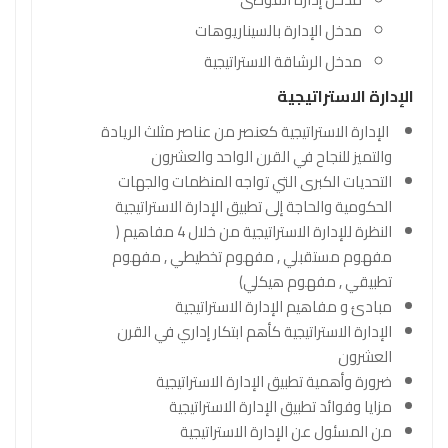
مدخل الإدارة بالسيناريوهات
مدخل الرشاقة الاستراتيجية
الإدارة الاستراتيجية
الإدارة الاستراتيجية كعنصر من عناصر مثلث الريادة
والتميز للنجاح في القرن الواحد والعشرون
التحديات الكبرى التي تواجه المنظمات والجهات
الحكومية والحاجة إلى تطبيق الإدارة الاستراتيجية
النظرة للإدارة الاستراتيجية من خلال 4 مفاهيم (
مفهوم مستقبلي , مفهوم تخطيطي , مفهوم
تطبيقي , مفهوم هيكلي)
مبادئ و مفاهيم الإدارة الاستراتيجية
الإدارة الاستراتيجية كأهم ابتكار إداري في القرن
العشرون
ضرورة وأهمية تطبيق الإدارة الاستراتيجية
مزايا وفوائد تطبيق الإدارة الاستراتيجية
من المسئول عن الإدارة الاستراتيجية