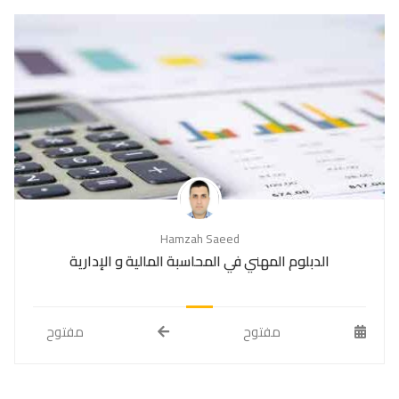
Hamzah Saeed
الدبلوم المهني في المحاسبة المالية و الإدارية
مفتوح
مفتوح