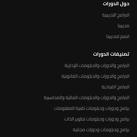
حول الدورات
البرامج التدريبية
مدربينا
انضم لمدربينا
تصنيفات الدورات
البرامج والدورات والدبلومات الإدارية
البرامج والدورات والدبلومات القانونية
البرامج القيادية
البرامج والدورات والدبلومات المالية والمحاسبية
برامج ودورات ودبلومات تقنية المعلومات
برامح ودورات ودبلومات تطوير الذات
برامج ودبلومات ودورات مجانية