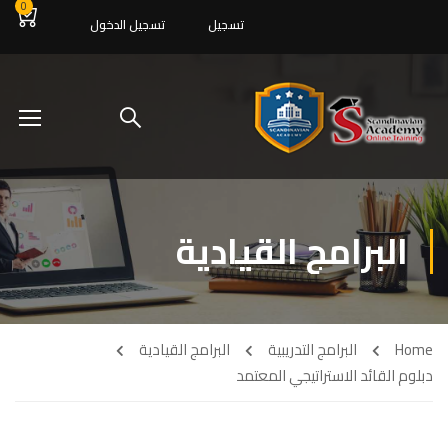
0
تسجيل
تسجيل الدخول
البرامج القيادية
Home
البرامج التدريبية
البرامج القيادية
دبلوم القائد الاستراتيجي المعتمد