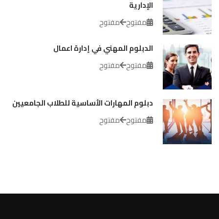
الإدارية
مفتوح
مفتوح
الدبلوم المهني في إدارة اعمال
مفتوح
مفتوح
دبلوم المهارات الأساسية للطلاب الجامعيين
مفتوح
مفتوح