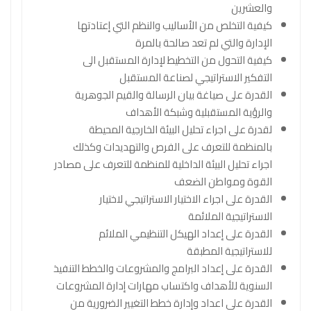
والعشرين
كيفية التخلص من الأساليب والنظم التي إعتادتها
الإدارة والتي لم تعد صالحة بالمرة
كيفية التحول من التخطيط لإدارة المستقبل الى
التفكير الاستراتيجي لصناعة المستقبل
القدرة على صياغة بيان الرسالة والقيم الجوهرية
والرؤية المستقبلية وشبكة الأهداف
لقدرة على اجراء تحليل البيئة الخارجية المحيطة
بالمنظمة للتعرف على الفرص والتهديدات وكذلك
اجراء تحليل البيئة الداخلية للمنظمة للتعرف على مصادر
القوة ومواطن الضعف
القدرة على اجراء الاختيار الاستراتيجي لاختيار
الاستراتيجية الملائمة
القدرة على إعداد الهيكل التنظيمي الملائم
للاستراتيجية المطبقة
القدرة على إعداد البرامج والمشروعات والخطط التنفيذ
السنوية للأهداف واكتساب مهارات إدارة المشروعات
القدرة على اعداد وإدارة خطط التغيير الضرورية من