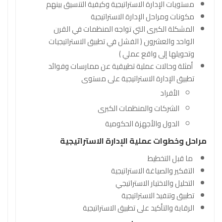
مستويات الإدارة الاستراتيجية وكيفية التنسيق بينهم
مكونات ومراحل الإدارة الاستراتيجية
المشكلة الكبرى التي تواجه المنظمات في القرن
الواحد والعشرون ( الفشل في تطبيق الاستراتيجيات
وتحويلها إلى واقع عملي )
أمثلة وحالات عملية تطبيقية عن ممارسات وفوائد
تطبيق الإدارة الاستراتيجية على مستوى
الأفراد
الشركات والمنظمات الكبرى
الدول والأجهزة الحكومية
مراحل وخطوات عملية الإدارة الاستراتيجية
ما قبل التخطيط
التفكير والصياغة الاستراتيجية
التحليل والاختيار الاستراتيجي
تطبيق وتنفيذ الاستراتيجية
الرقابة والتأكيد على تطبيق الاستراتيجية