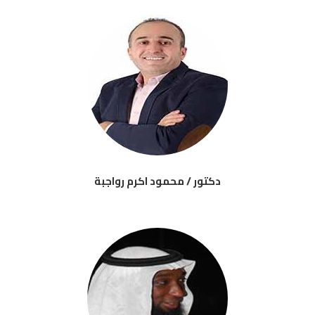
دكتور / محمود اكرم رواجبة