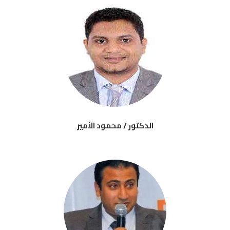
الدكتور / محمود الأمير