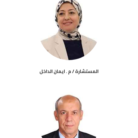
المستشارة / م . ايمان الداخل