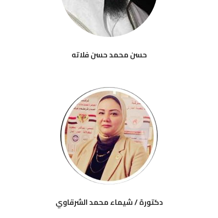
حسن محمد حسن فلاته
دكتورة / شيماء محمد الشرقاوي