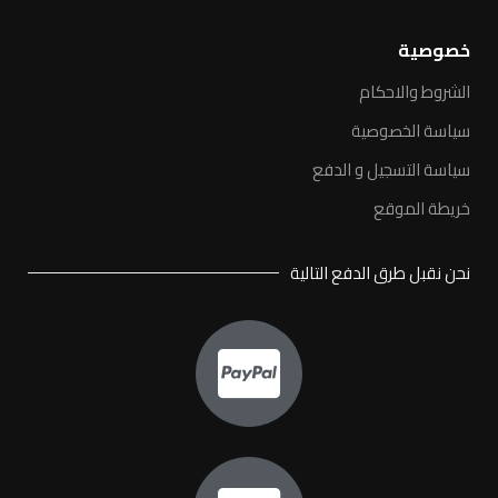
خصوصية
الشروط والاحكام
سياسة الخصوصية
سياسة التسجيل و الدفع
خريطة الموقع
نحن نقبل طرق الدفع التالية