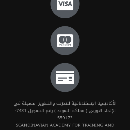
الأكاديمية الإسكندنافية للتدريب والتطوير مسجلة في
الإتحاد الاوربي ( مملكة السويد ) رقم التسجيل 7431-
559173
SCANDINAVIAN ACADEMY FOR TRAINING AND