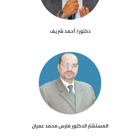
دكتور/ أحمد شريف
المستشار الدكتور فارس محمد عمران