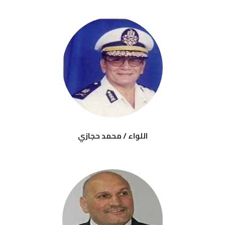
اللواء / محمد حجازي