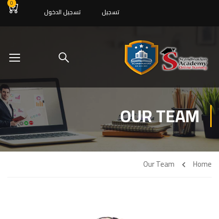
0
تسجيل
تسجيل الدخول
OUR TEAM
Our Team
Home