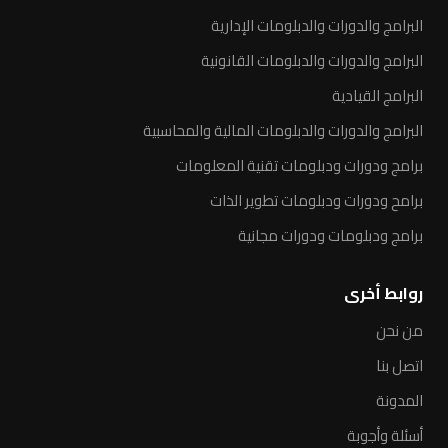
البرامج والدورات والدبلومات الإدارية
البرامج والدورات والدبلومات القانونية
البرامج القيادية
البرامج والدورات والدبلومات المالية والمحاسبية
برامج ودورات ودبلومات تقنية المعلومات
برامح ودورات ودبلومات تطوير الذات
برامج ودبلومات ودورات مجانية
روابط أخرى
من نحن
اتصل بنا
المدونة
أسئلة وأجوبة