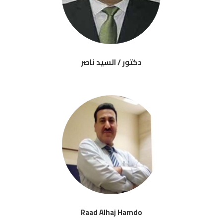
دكتور / السيد ناصر
Raad Alhaj Hamdo