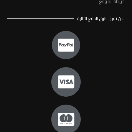
خريطة الموقع
نحن نقبل طرق الدفع التالية