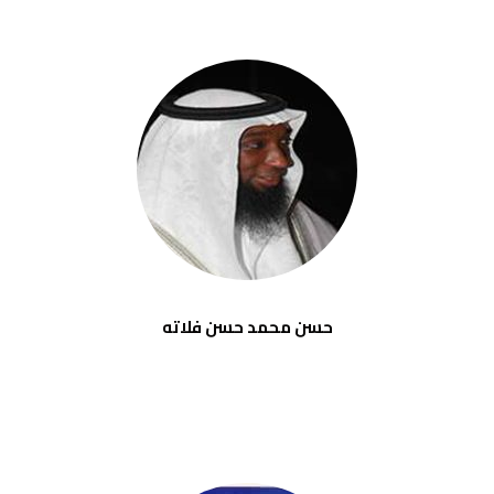
حسن محمد حسن فلاته