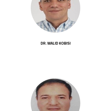
DR. WALID KOBISI