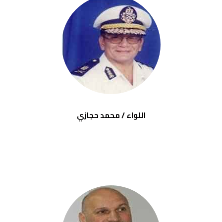
اللواء / محمد حجازي