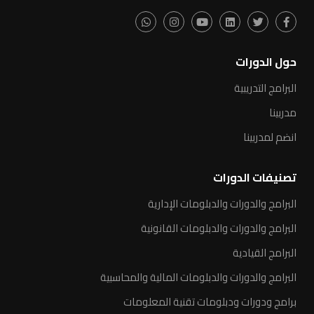
حول الدورات
البرامج التدريبية
مدربينا
انضم لمدربينا
تصنيفات الدورات
البرامج والدورات والدبلومات الإدارية
البرامج والدورات والدبلومات القانونية
البرامج القيادية
البرامج والدورات والدبلومات المالية والمحاسبية
برامج ودورات ودبلومات تقنية المعلومات