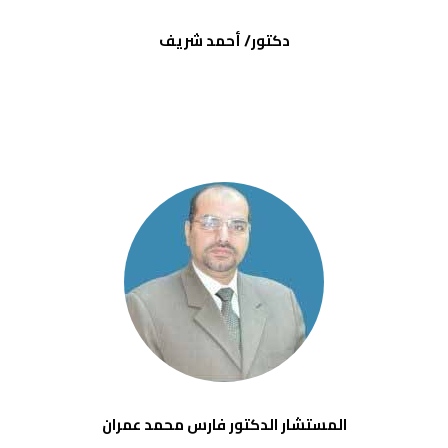
دكتور/ أحمد شريف
المستشار الدكتور فارس محمد عمران