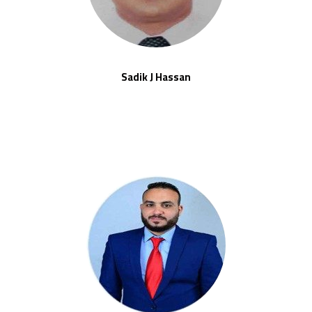
Sadik J Hassan