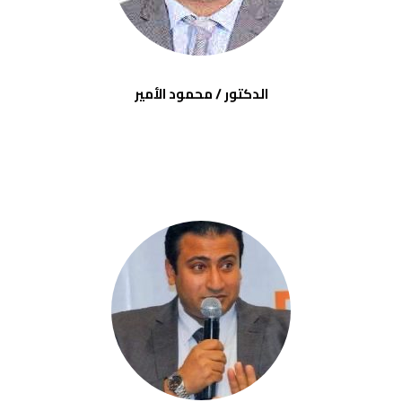
الدكتور / محمود الأمير