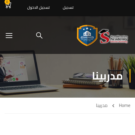
0
تسجيل
تسجيل الدخول
مدربينا
Home
مدربينا