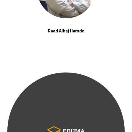
Raad Alhaj Hamdo