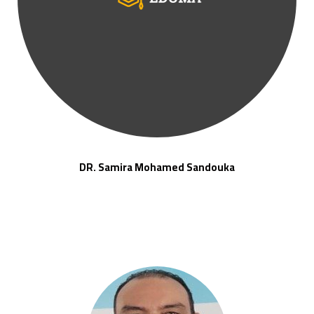
DR. Samira Mohamed Sandouka