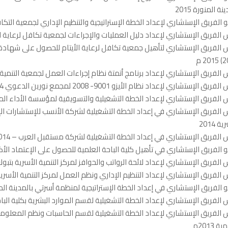
نة المنورة 2015
الفريق الإستشاري لإعداد الخطة الإستراتيجية والتنظيم الإداري لجمعية التكافل
 الفريق الإستشاري لإعداد دليل العمليات والإجراءات لجمعية تكافل لرعاية الأيتا
20 م
 الفريق الإستشاري لإعداد برنامج أتمتة نظام إجراءات العمل لجمعية التنمية 
فريق الإستشاري لإعداد نظام الأيزو 9001- 2008 لمجمع نورين الدعوي 2014م
 الفريق الإستشاري لإعداد الخطة التشغيلية والتسويقية لمؤسسة الأداء المتوازن 
 الفريق الإستشاري في إعداد الخطة التشغيلية لشركة الأنسب للإستشارات الإد
ة 2014
 الفريق الإستشاري في إعداد الخطة التشغيلية لشركة مستقبل العرب – mgs 2014 م.
الفريق الإستشاري في تأهيل كلية الباحة العلمية للحصول على الإعتماد الأكاديم
 الفريق الإستشاري لإعداد لائحة الرواتب والحوافز لمركز التنمية الأسرية بتبوك 2014
 الفريق الإستشاري لإعداد التنظيم الإداري ونظم العمل لمركز التنمية الأسرية بتب
الفريق الإستشاري في إعداد الخطة الإستراتيجية لمنظمة أسرتي بالمدينة المنورة 
 الفريق الإستشاري لإعداد الخطة التشغيلية لقسم الموارد البشرية بكلية الباحة ال
 الفريق الإستشاري لإعداد الخطة التشغيلية لقسم الحاسبات ونظم المعلومات
ة 2013م