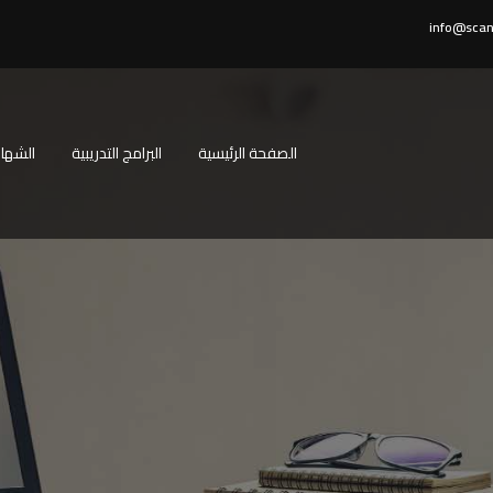
info@scan
الصفحة الرئيسية
البرامج التدريبية
الشهاد