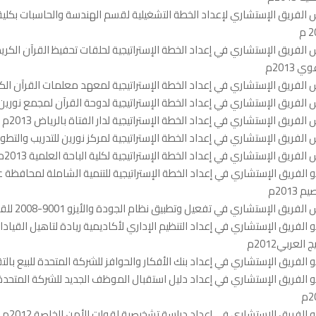
 الفريق الإستشاري لإعداد الخطة التشغيلية لقسم الهندسة والحاسبات بكلية 
 م
 الفريق الإستشاري في إعداد الخطة الإستراتيجية لحلقات تحفيظ القرآن الكر
ي 2013م
 الفريق الإستشاري في إعداد الخطة الإستراتيجية لمعهد معلمات القرآن الكريم ب
 الفريق الإستشاري في إعداد الخطة الإستراتيجية لدوحة القرآن لمجمع نورين 2013م 
 الفريق الإستشاري في إعداد الخطة الإستراتيجية لدار الفتاة بالرياض 2013م
 الفريق الإستشاري في إعداد الخطة الإستراتيجية لمركز نورين للتدريب والتطوير 013
 الفريق الإستشاري في إعداد الخطة الإستراتيجية لكلية الباحة العلمية 2013م
الفريق الإستشاري في إعداد الخطة الإستراتیجیة للتنمیة الشاملة لمحافظة 
 2013م
الفريق الإستشاري في تفعيل وتطبيق نظام الجودة والأيزو 9001-2008 للقوات البحرية 2013م
الفريق الإستشاري في إعداد التنظیم الإداري لأكادیمیة ریادة لتاهیل القیاد
ج العربي2012م
الفريق الإستشاري في إعداد بنك الأفكار والحوافز للشركة المتحدة للبیع بالتقسیط
الفريق الإستشاري في إعداد دلیل استقبال الموظف الجدید للشركة المتحدة 
م
الفريق الإستشاري في إعداد دراسة تشخيصية لقوات الأمن الخاصة 2012م.