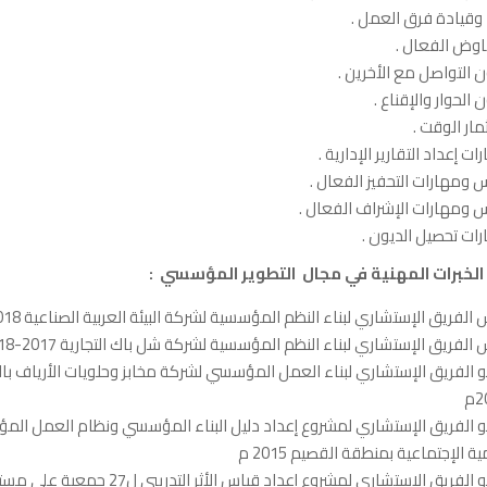
 وقيادة فرق العمل .
اوض الفعال .
 التواصل مع الأخرين .
 الحوار والإقناع .
مار الوقت .
ات إعداد التقارير الإدارية .
ومهارات التحفيز الفعال .
ومهارات الإشراف الفعال .
ات تحصيل الديون .
: الخبرات المهنية في مجال التطوير المؤسسي :
الفريق الإستشاري لبناء النظم المؤسسية لشركة البيئة العربية الصناعية 2018- إلى الأن
 الفريق الإستشاري لبناء النظم المؤسسية لشركة شل باك التجارية 2017-2018م
م
مية الإجتماعية بمنطقة القصيم 2015 م
عضو الفريق الإستشاري لمشروع إعداد قياس الأثر ا