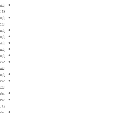
رئيس
2013
رئيس
الدعو
رئيس
رئيس
رئيس
رئيس
رئيس
عضو 
القصیم
رئيس 
عضو 
الخلی
عضو 
عضو 
2012
عضو 