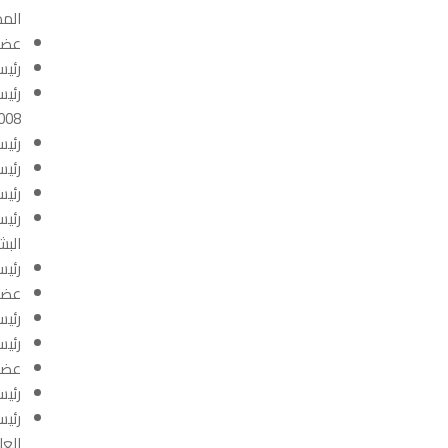
المدي
عضو 
رئيس
2008) 15
رئيس
رئيس ال
رئيس
رئيس
البشري
رئيس
عضو 
رئيس
رئيس
عضو 
رئيس
رئيس
العلمي