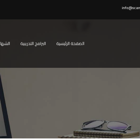
info@scan
الصفحة الرئيسية
البرامج التدريبية
الشهاد