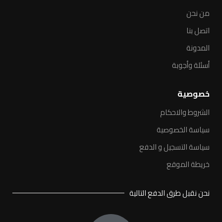
من نحن
اتصل بنا
المدونة
أسئلة وأجوبة
خصوصية
الشروط والاحكام
سياسة الخصوصية
سياسة التسجيل و الدفع
خريطة الموقع
نحن نقبل طرق الدفع التالية